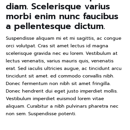
diam. Scelerisque varius
morbi enim nunc faucibus
a pellentesque dictum.
Suspendisse aliquam mi et mi sagittis, ac congue
orci volutpat. Cras sit amet lectus id magna
scelerisque gravida nec eu lorem. Vestibulum at
lectus venenatis, varius mauris quis, venenatis
erat. Sed iaculis ultricies augue, ac tincidunt arcu
tincidunt sit amet. ed commodo convallis nibh.
Donec fermentum non nibh sit amet fringilla.
Donec hendrerit dui eget justo imperdiet mollis.
Vestibulum imperdiet euismod lorem vitae
aliquam. Curabitur a nibh pulvinars pharetra nec
non sem. Suspendisse potenti.