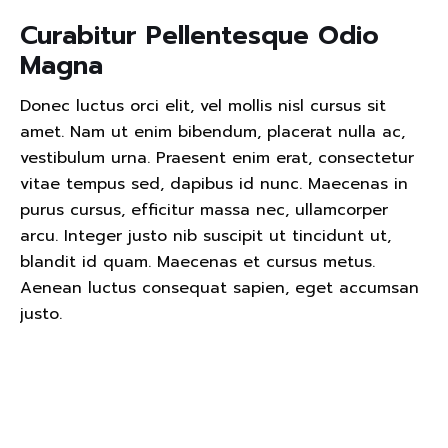
Curabitur Pellentesque Odio
Magna
Donec luctus orci elit, vel mollis nisl cursus sit
amet. Nam ut enim bibendum, placerat nulla ac,
vestibulum urna. Praesent enim erat, consectetur
vitae tempus sed, dapibus id nunc. Maecenas in
purus cursus, efficitur massa nec, ullamcorper
arcu. Integer justo nib suscipit ut tincidunt ut,
blandit id quam. Maecenas et cursus metus.
Aenean luctus consequat sapien, eget accumsan
justo.