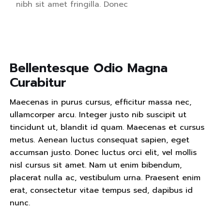
nibh sit amet fringilla. Donec
Bellentesque Odio Magna
Curabitur
Maecenas in purus cursus, efficitur massa nec,
ullamcorper arcu. Integer justo nib suscipit ut
tincidunt ut, blandit id quam. Maecenas et cursus
metus. Aenean luctus consequat sapien, eget
accumsan justo. Donec luctus orci elit, vel mollis
nisl cursus sit amet. Nam ut enim bibendum,
placerat nulla ac, vestibulum urna. Praesent enim
erat, consectetur vitae tempus sed, dapibus id
nunc.