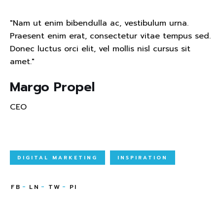
"Nam ut enim bibendulla ac, vestibulum urna.
Praesent enim erat, consectetur vitae tempus sed.
Donec luctus orci elit, vel mollis nisl cursus sit
amet."
Margo Propel
CEO
DIGITAL MARKETING
INSPIRATION