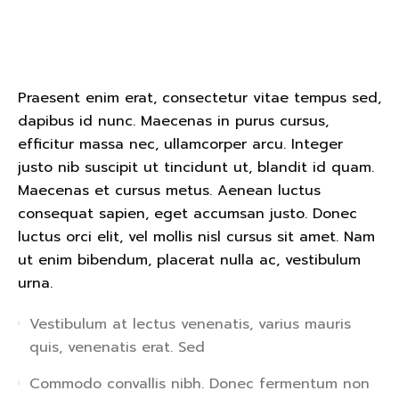
Praesent enim erat, consectetur vitae tempus sed,
dapibus id nunc. Maecenas in purus cursus,
efficitur massa nec, ullamcorper arcu. Integer
justo nib suscipit ut tincidunt ut, blandit id quam.
Maecenas et cursus metus. Aenean luctus
consequat sapien, eget accumsan justo. Donec
luctus orci elit, vel mollis nisl cursus sit amet. Nam
ut enim bibendum, placerat nulla ac, vestibulum
urna.
Vestibulum at lectus venenatis, varius mauris
quis, venenatis erat. Sed
Commodo convallis nibh. Donec fermentum non