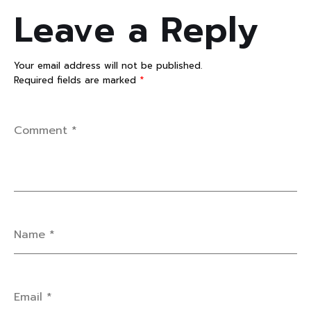
Leave a Reply
Your email address will not be published.
Required fields are marked
*