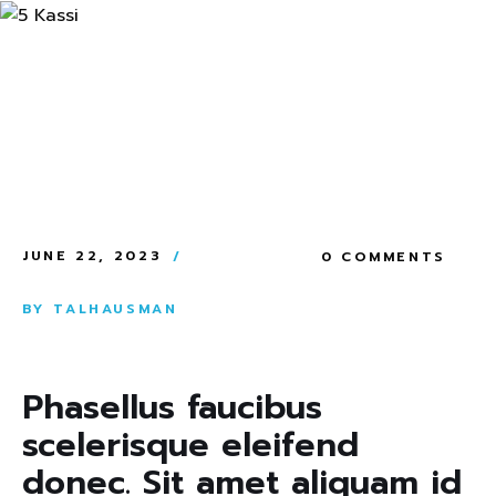
JUNE 22, 2023
0 COMMENTS
BY
TALHAUSMAN
Phasellus faucibus
scelerisque eleifend
donec. Sit amet aliquam id