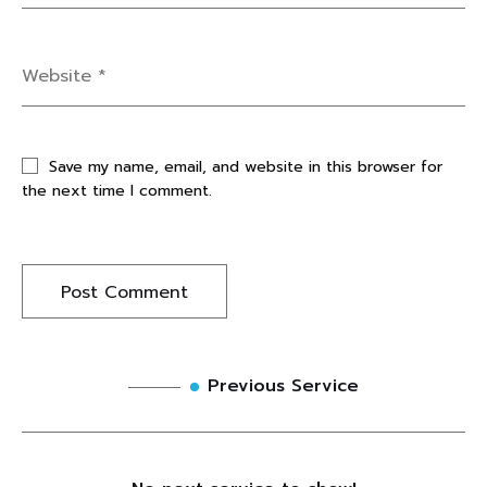
Save my name, email, and website in this browser for
the next time I comment.
Previous Service